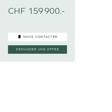
CHF 159 900.-
NOUS CONTACTER
DEMANDER UNE OFFRE