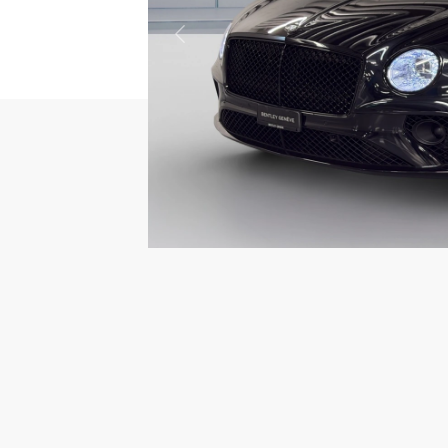
Previous