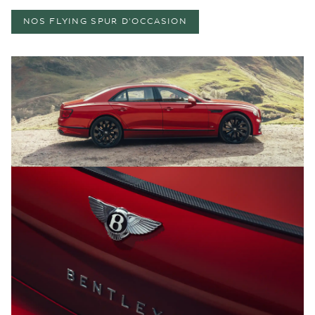
NOS FLYING SPUR D'OCCASION