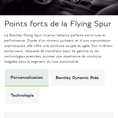
Points forts de la Flying Spur
La Bentley Flying Spur incarne l'alliance parfaite entre luxe et
performance. Dotée d'un moteur puissant et d'une transmission
sophistiquée, elle offre une conduite souple et agile. Son intérieur
somptueux, rehaussé de matériaux haut de gamme et de
technologies avancées, promet une expérience de conduite
inégalée dans le segment du luxe automobile.
Personnalisation
Bentley Dynamic Ride
Technologie