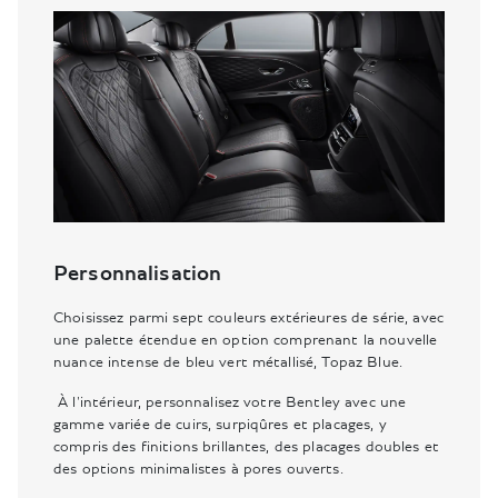
Personnalisation
Choisissez parmi sept couleurs extérieures de série, avec
une palette étendue en option comprenant la nouvelle
nuance intense de bleu vert métallisé, Topaz Blue.
À l'intérieur, personnalisez votre Bentley avec une
gamme variée de cuirs, surpiqûres et placages, y
compris des finitions brillantes, des placages doubles et
des options minimalistes à pores ouverts.