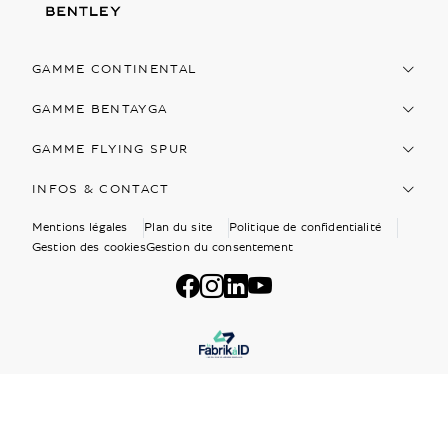
GAMME CONTINENTAL
GAMME BENTAYGA
GAMME FLYING SPUR
INFOS & CONTACT
Mentions légales
Plan du site
Politique de confidentialité
Gestion des cookies
Gestion du consentement