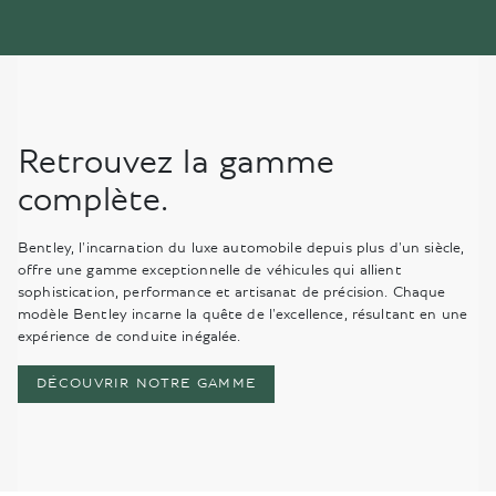
Retrouvez la gamme
complète.
Bentley, l'incarnation du luxe automobile depuis plus d'un siècle,
offre une gamme exceptionnelle de véhicules qui allient
sophistication, performance et artisanat de précision. Chaque
modèle Bentley incarne la quête de l'excellence, résultant en une
expérience de conduite inégalée.
DÉCOUVRIR NOTRE GAMME