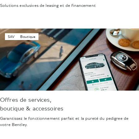
Solutions exclusives de leasing et de financement
SAV
Boutique
Offres de services,
boutique & accessoires
Garantissez le fonctionnement parfait et la pureté du pedigree de
votre Bentley.