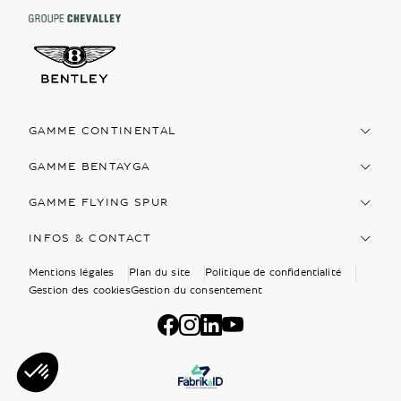
GAMME CONTINENTAL
GAMME BENTAYGA
GAMME FLYING SPUR
INFOS & CONTACT
Mentions légales
Plan du site
Politique de confidentialité
Gestion des cookies
Gestion du consentement