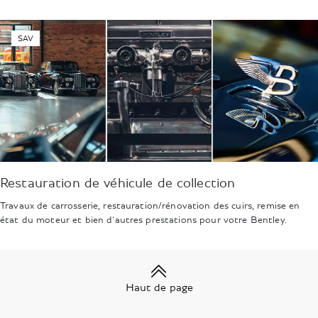
SAV
Restauration de véhicule de collection
Travaux de carrosserie, restauration/rénovation des cuirs, remise en
état du moteur et bien d'autres prestations pour votre Bentley.
Haut de page