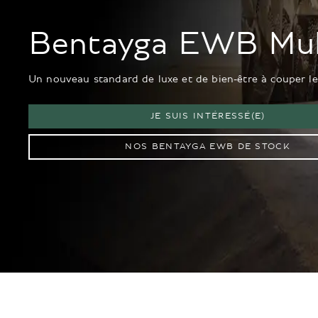
Bentayga EWB Mul
Un nouveau standard de luxe et de bien-être à couper le 
JE SUIS INTÉRESSÉ(E)
NOS BENTAYGA EWB DE STOCK