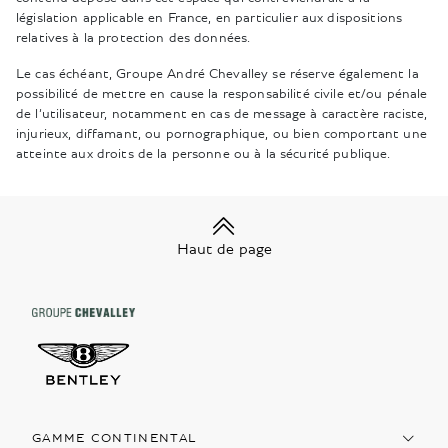
législation applicable en France, en particulier aux dispositions
relatives à la protection des données.
Le cas échéant, Groupe André Chevalley se réserve également la
possibilité de mettre en cause la responsabilité civile et/ou pénale
de l’utilisateur, notamment en cas de message à caractère raciste,
injurieux, diffamant, ou pornographique, ou bien comportant une
atteinte aux droits de la personne ou à la sécurité publique.
Haut de page
GAMME CONTINENTAL