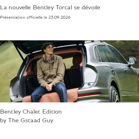
La nouvelle Bentley Torcal se dévoile
Présentation officielle le 23.09.2026
Bentley Chalet Edition
by The Gstaad Guy