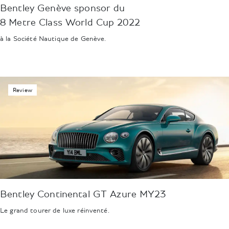
Bentley Genève sponsor du
8 Metre Class World Cup 2022
à la Société Nautique de Genève.
Review
Bentley Continental GT Azure MY23
Le grand tourer de luxe réinventé.