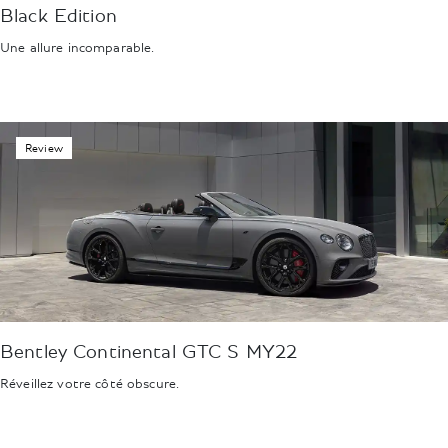
Black Edition
Une allure incomparable.
Review
Bentley Continental GTC S MY22
Réveillez votre côté obscure.