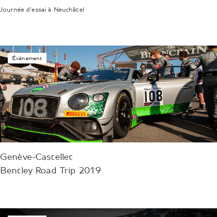
Journée d’essai à Neuchâtel
Événement
Genève-Castellet
Bentley Road Trip 2019