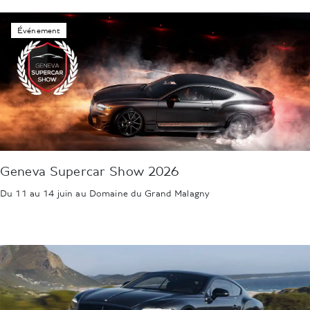
Événement
Geneva Supercar Show 2026
Du 11 au 14 juin au Domaine du Grand Malagny