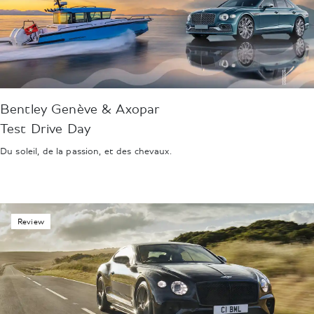
Bentley Genève & Axopar
Test Drive Day
Du soleil, de la passion, et des chevaux.
Review