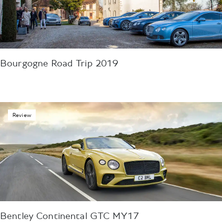
Bourgogne Road Trip 2019
Review
Bentley Continental GTC MY17