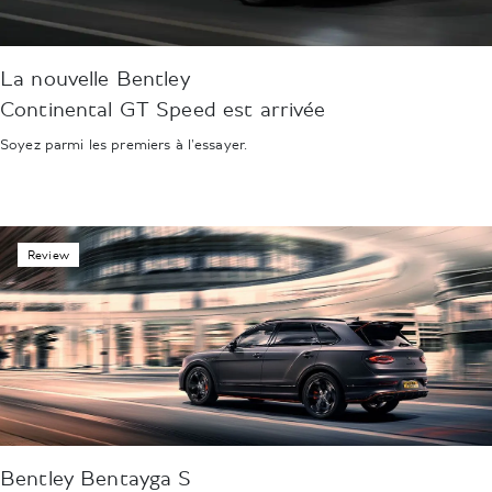
La nouvelle Bentley
Continental GT Speed est arrivée
Soyez parmi les premiers à l'essayer.
Review
Bentley Bentayga S