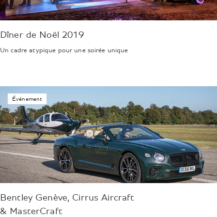
Dîner de Noël 2019
Un cadre atypique pour une soirée unique
Événement
Bentley Genève, Cirrus Aircraft
& MasterCraft