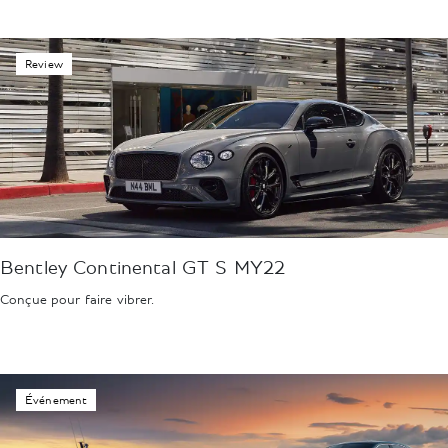
Review
Bentley Continental GT S MY22
Conçue pour faire vibrer.
Événement