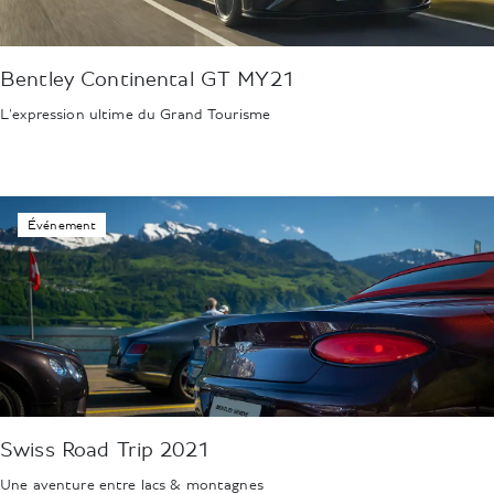
Bentley Continental GT MY21
L'expression ultime du Grand Tourisme
Événement
Swiss Road Trip 2021
Une aventure entre lacs & montagnes