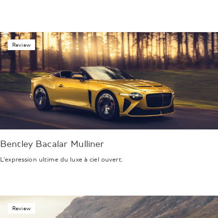
Review
Bentley Bacalar Mulliner
L’expression ultime du luxe à ciel ouvert.
Review