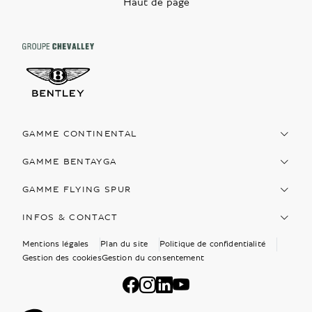
Haut de page
GAMME CONTINENTAL
GAMME BENTAYGA
GAMME FLYING SPUR
INFOS & CONTACT
Mentions légales
Plan du site
Politique de confidentialité
Gestion des cookies
Gestion du consentement