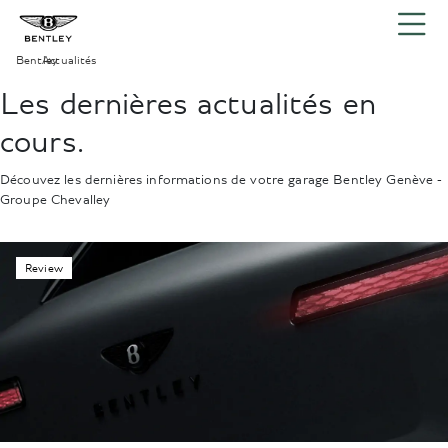
Bentley
Actualités
›
Les dernières actualités en
cours.
Découvez les dernières informations de votre garage Bentley Genève -
Groupe Chevalley
Review