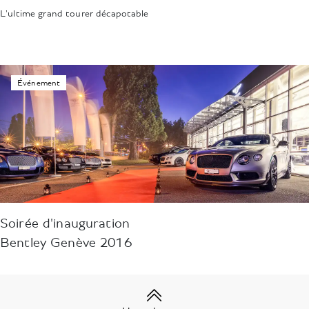
L'ultime grand tourer décapotable
Événement
Soirée d'inauguration
Bentley Genève 2016