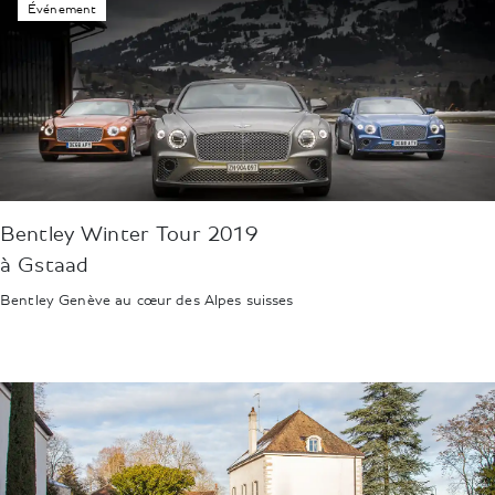
Événement
Bentley Winter Tour 2019
à Gstaad
Bentley Genève au cœur des Alpes suisses