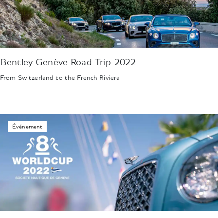
Bentley Genève Road Trip 2022
From Switzerland to the French Riviera
Événement