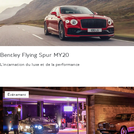
Bentley Flying Spur MY20
L'incarnation du luxe et de la performance
Événement