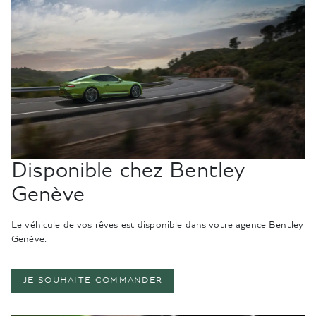
Disponible chez Bentley
Genève
Le véhicule de vos rêves est disponible dans votre agence Bentley
Genève.
JE SOUHAITE COMMANDER