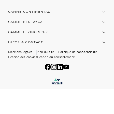
GAMME CONTINENTAL
GAMME BENTAYGA
GAMME FLYING SPUR
INFOS & CONTACT
Mentions légales
Plan du site
Politique de confidentialité
Gestion des cookies
Gestion du consentement