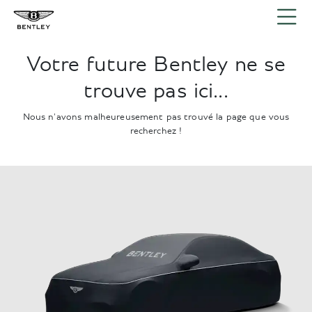
Votre future Bentley ne se
trouve pas ici...
Nous n'avons malheureusement pas trouvé la page que vous
recherchez !